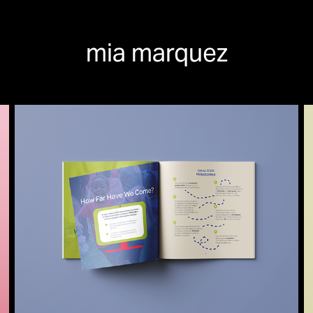
mia marquez